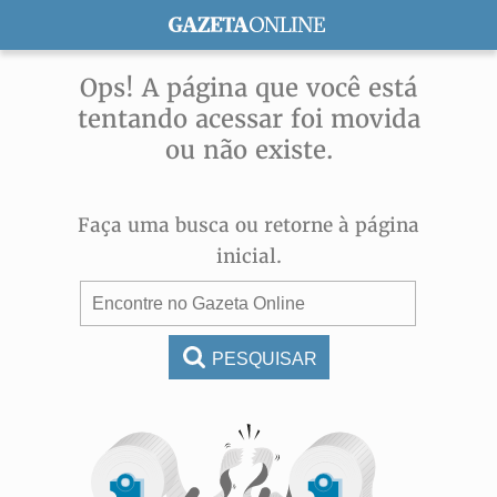
ASSINE
Ops! A página que você está
tentando acessar foi movida
ou não existe.
Faça uma busca ou retorne à página
inicial.
PESQUISAR