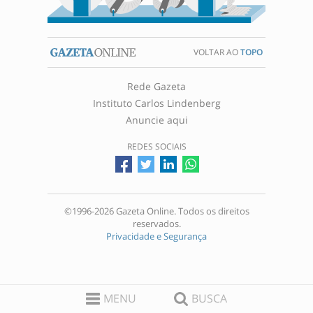
VOLTAR AO
TOPO
Rede Gazeta
Instituto Carlos Lindenberg
Anuncie aqui
REDES SOCIAIS
©1996-2026 Gazeta Online. Todos os direitos
reservados.
Privacidade e Segurança
MENU
BUSCA