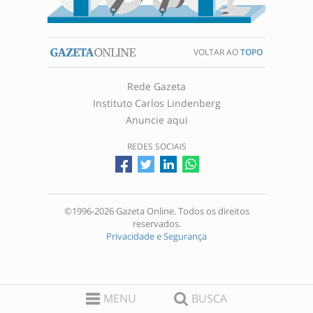
VOLTAR AO
TOPO
Rede Gazeta
Instituto Carlos Lindenberg
Anuncie aqui
REDES SOCIAIS
©1996-2026 Gazeta Online. Todos os direitos
reservados.
Privacidade e Segurança
MENU
BUSCA