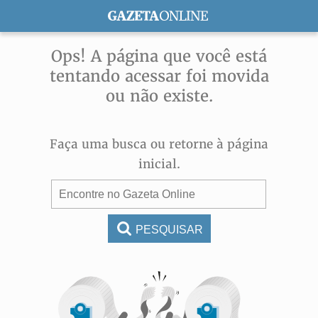
ASSINE
Ops! A página que você está
tentando acessar foi movida
ou não existe.
Faça uma busca ou retorne à página
inicial.
PESQUISAR