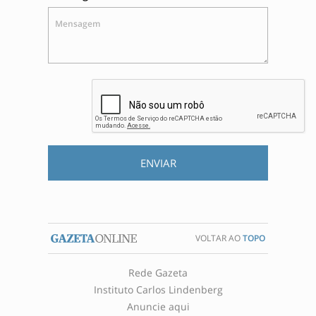
Mensagem
ENVIAR
VOLTAR AO
TOPO
Rede Gazeta
Instituto Carlos Lindenberg
Anuncie aqui