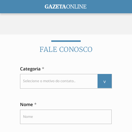
ASSINE
FALE CONOSCO
Categoria
Selecione o motivo do contato..
Nome
Nome