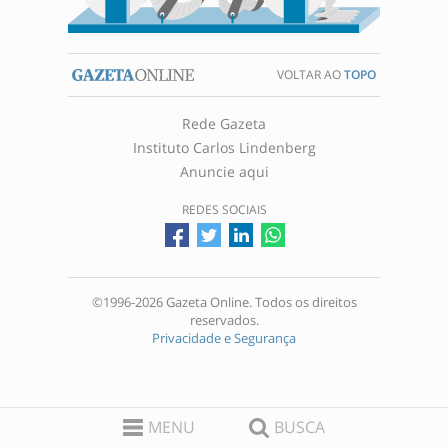
VOLTAR AO
TOPO
Rede Gazeta
Instituto Carlos Lindenberg
Anuncie aqui
REDES SOCIAIS
©1996-2026 Gazeta Online. Todos os direitos
reservados.
Privacidade e Segurança
MENU
BUSCA