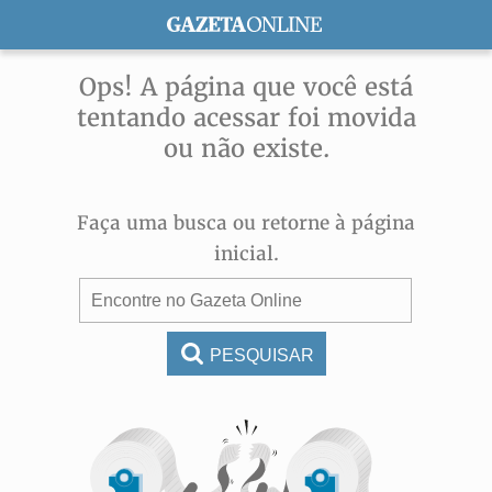
ASSINE
Ops! A página que você está
tentando acessar foi movida
ou não existe.
Faça uma busca ou retorne à página
inicial.
PESQUISAR