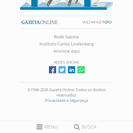
VOLTAR AO
TOPO
Rede Gazeta
Instituto Carlos Lindenberg
Anuncie aqui
REDES SOCIAIS
©1996-2026 Gazeta Online. Todos os direitos
reservados.
Privacidade e Segurança
MENU
BUSCA