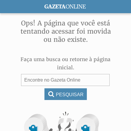
ASSINE
Ops! A página que você está
tentando acessar foi movida
ou não existe.
Faça uma busca ou retorne à página
inicial.
PESQUISAR