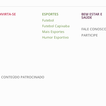
DIVIRTA-SE
ESPORTES
BEM ESTAR E
SAÚDE
Futebol
Futebol Capixaba
FALE CONOSC
Mais Esportes
PARTICIPE
Humor Esportivo
CONTEÚDO PATROCINADO