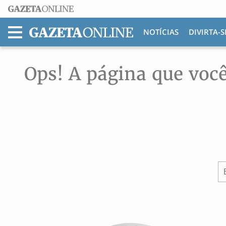
NOTÍCIAS
DIVIRTA-S
MENU
Ops! A página que você