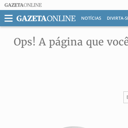
NOTÍCIAS
DIVIRTA-S
MENU
Ops! A página que você