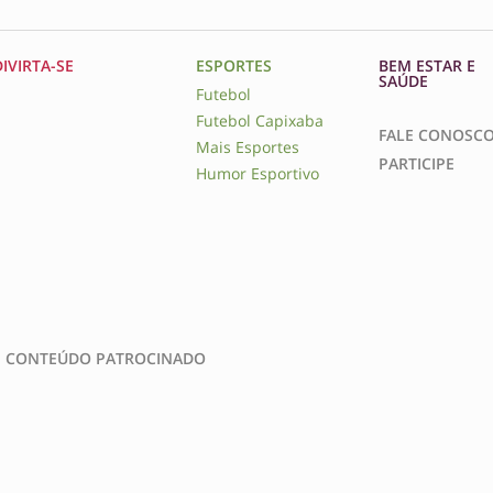
DIVIRTA-SE
ESPORTES
BEM ESTAR E
SAÚDE
Futebol
Futebol Capixaba
FALE CONOSC
Mais Esportes
PARTICIPE
Humor Esportivo
CONTEÚDO PATROCINADO