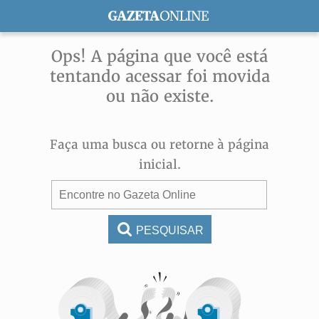
ASSINE
Ops! A página que você está
tentando acessar foi movida
ou não existe.
Faça uma busca ou retorne à página
inicial.
PESQUISAR