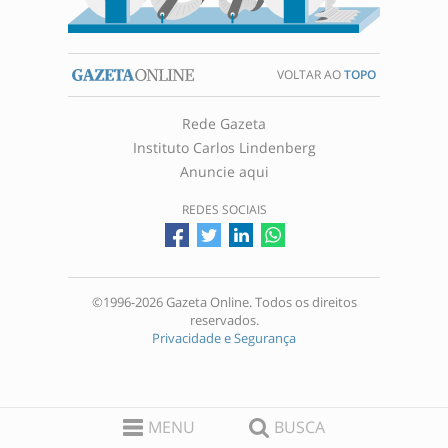
VOLTAR AO
TOPO
Rede Gazeta
Instituto Carlos Lindenberg
Anuncie aqui
REDES SOCIAIS
©1996-2026 Gazeta Online. Todos os direitos
reservados.
Privacidade e Segurança
MENU
BUSCA