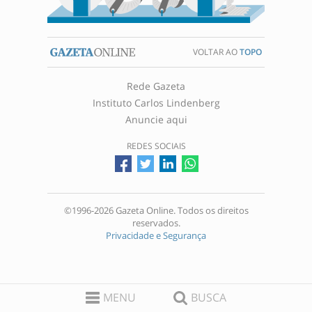
VOLTAR AO
TOPO
Rede Gazeta
Instituto Carlos Lindenberg
Anuncie aqui
REDES SOCIAIS
©1996-2026 Gazeta Online. Todos os direitos
reservados.
Privacidade e Segurança
MENU
BUSCA