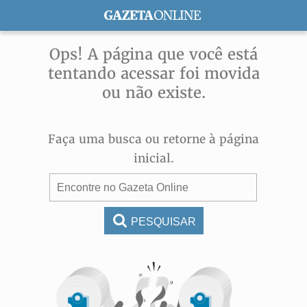
ASSINE
Ops! A página que você está
tentando acessar foi movida
ou não existe.
Faça uma busca ou retorne à página
inicial.
PESQUISAR