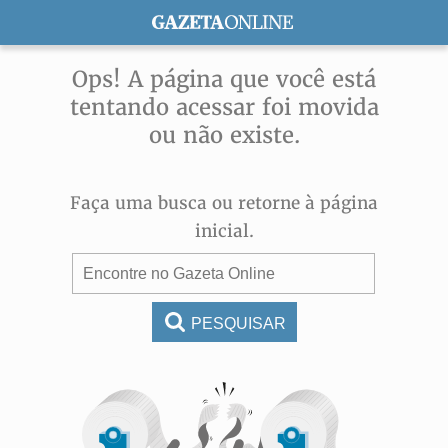
ASSINE
Ops! A página que você está
tentando acessar foi movida
ou não existe.
Faça uma busca ou retorne à página
inicial.
PESQUISAR