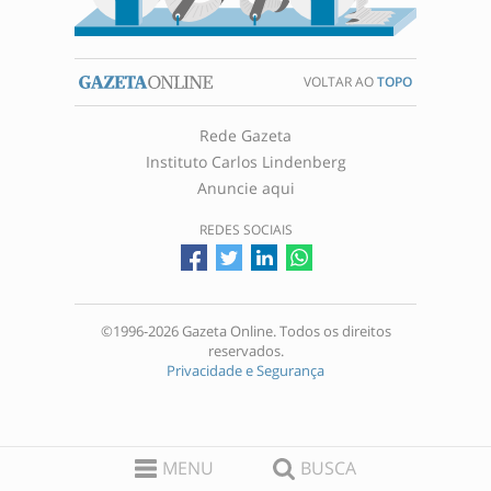
VOLTAR AO
TOPO
Rede Gazeta
Instituto Carlos Lindenberg
Anuncie aqui
REDES SOCIAIS
©1996-2026 Gazeta Online. Todos os direitos
reservados.
Privacidade e Segurança
MENU
BUSCA