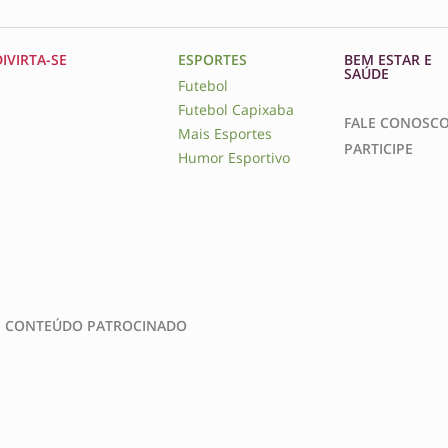
DIVIRTA-SE
ESPORTES
BEM ESTAR E
SAÚDE
Futebol
Futebol Capixaba
FALE CONOSC
Mais Esportes
PARTICIPE
Humor Esportivo
CONTEÚDO PATROCINADO