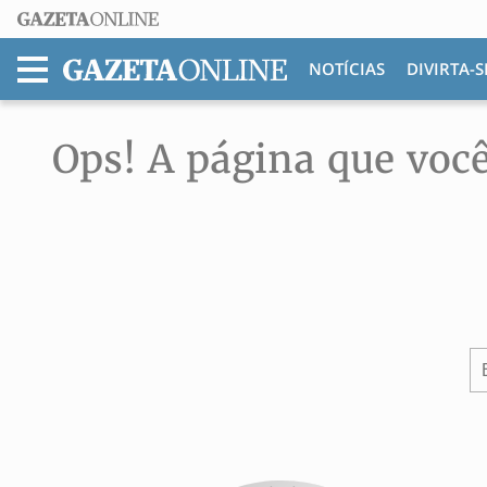
NOTÍCIAS
DIVIRTA-S
MENU
Ops! A página que você