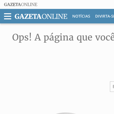
NOTÍCIAS
DIVIRTA-S
MENU
Ops! A página que você