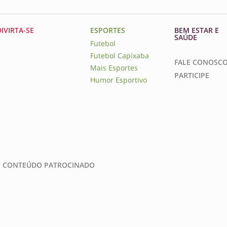
DIVIRTA-SE
ESPORTES
BEM ESTAR E
SAÚDE
Futebol
Futebol Capixaba
FALE CONOSC
Mais Esportes
PARTICIPE
Humor Esportivo
CONTEÚDO PATROCINADO