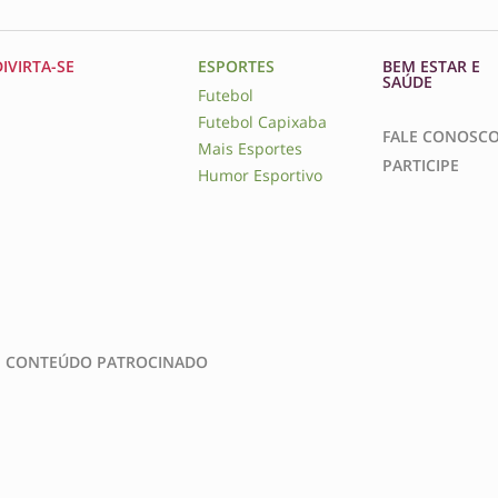
DIVIRTA-SE
ESPORTES
BEM ESTAR E
SAÚDE
Futebol
Futebol Capixaba
FALE CONOSC
Mais Esportes
PARTICIPE
Humor Esportivo
CONTEÚDO PATROCINADO