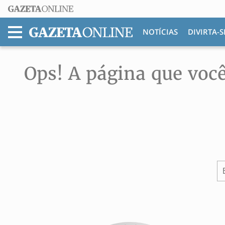
NOTÍCIAS
DIVIRTA-S
MENU
Ops! A página que você