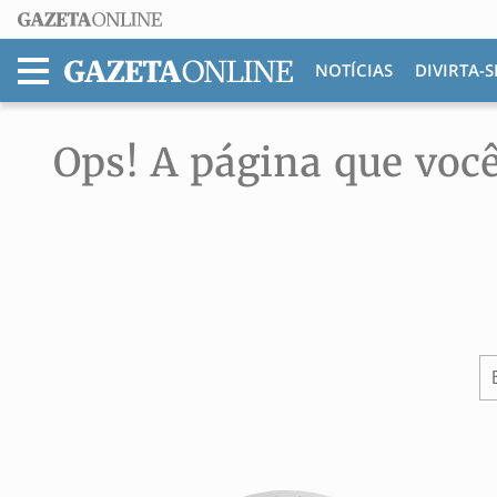
NOTÍCIAS
DIVIRTA-S
MENU
Ops! A página que você