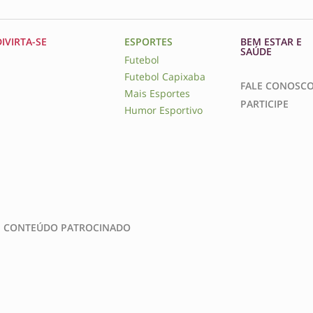
DIVIRTA-SE
ESPORTES
BEM ESTAR E
SAÚDE
Futebol
Futebol Capixaba
FALE CONOSC
Mais Esportes
PARTICIPE
Humor Esportivo
CONTEÚDO PATROCINADO