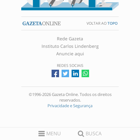
VOLTAR AO
TOPO
Rede Gazeta
Instituto Carlos Lindenberg
Anuncie aqui
REDES SOCIAIS
©1996-2026 Gazeta Online. Todos os direitos
reservados.
Privacidade e Segurança
MENU
BUSCA