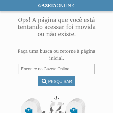
ASSINE
Ops! A página que você está
tentando acessar foi movida
ou não existe.
Faça uma busca ou retorne à página
inicial.
PESQUISAR