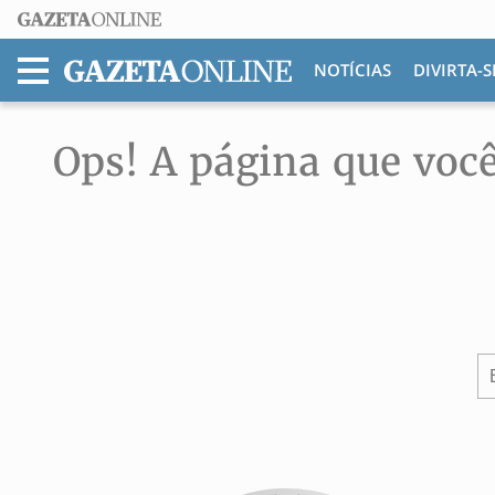
NOTÍCIAS
DIVIRTA-S
MENU
Ops! A página que você