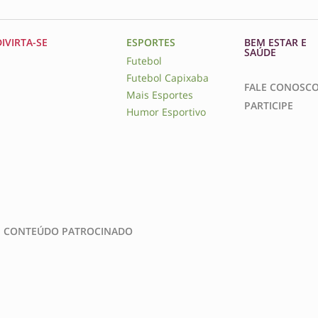
DIVIRTA-SE
ESPORTES
BEM ESTAR E
SAÚDE
Futebol
Futebol Capixaba
FALE CONOSC
Mais Esportes
PARTICIPE
Humor Esportivo
CONTEÚDO PATROCINADO