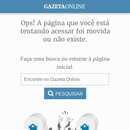
ASSINE
Ops! A página que você está
tentando acessar foi movida
ou não existe.
Faça uma busca ou retorne à página
inicial.
PESQUISAR