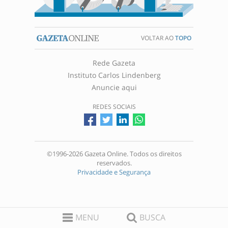
VOLTAR AO
TOPO
Rede Gazeta
Instituto Carlos Lindenberg
Anuncie aqui
REDES SOCIAIS
©1996-2026 Gazeta Online. Todos os direitos
reservados.
Privacidade e Segurança
MENU
BUSCA