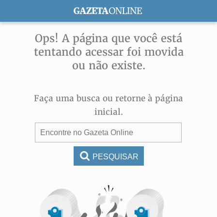
ASSINE
Ops! A página que você está
tentando acessar foi movida
ou não existe.
Faça uma busca ou retorne à página
inicial.
PESQUISAR