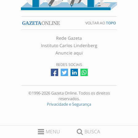
VOLTAR AO
TOPO
Rede Gazeta
Instituto Carlos Lindenberg
Anuncie aqui
REDES SOCIAIS
©1996-2026 Gazeta Online. Todos os direitos
reservados.
Privacidade e Segurança
MENU
BUSCA