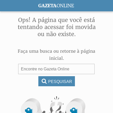
ASSINE
Ops! A página que você está
tentando acessar foi movida
ou não existe.
Faça uma busca ou retorne à página
inicial.
PESQUISAR