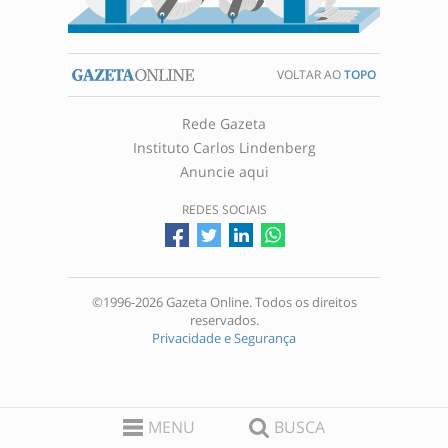
VOLTAR AO
TOPO
Rede Gazeta
Instituto Carlos Lindenberg
Anuncie aqui
REDES SOCIAIS
©1996-2026 Gazeta Online. Todos os direitos
reservados.
Privacidade e Segurança
MENU
BUSCA