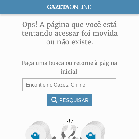
ASSINE
Ops! A página que você está
tentando acessar foi movida
ou não existe.
Faça uma busca ou retorne à página
inicial.
PESQUISAR