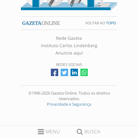
VOLTAR AO
TOPO
Rede Gazeta
Instituto Carlos Lindenberg
Anuncie aqui
REDES SOCIAIS
©1996-2026 Gazeta Online. Todos os direitos
reservados.
Privacidade e Segurança
MENU
BUSCA