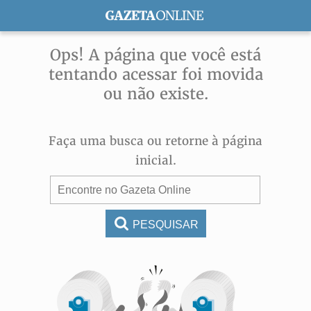
ASSINE
Ops! A página que você está
tentando acessar foi movida
ou não existe.
Faça uma busca ou retorne à página
inicial.
PESQUISAR