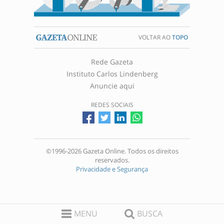
VOLTAR AO
TOPO
Rede Gazeta
Instituto Carlos Lindenberg
Anuncie aqui
REDES SOCIAIS
©1996-2026 Gazeta Online. Todos os direitos
reservados.
Privacidade e Segurança
MENU
BUSCA