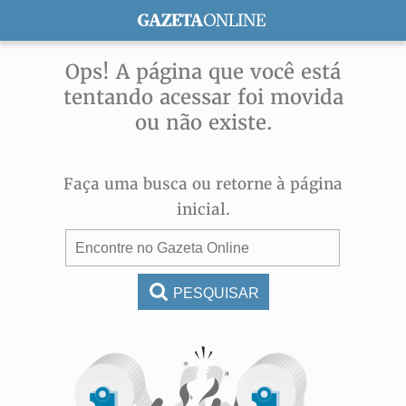
ASSINE
Ops! A página que você está
tentando acessar foi movida
ou não existe.
Faça uma busca ou retorne à página
inicial.
PESQUISAR