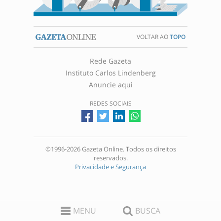
VOLTAR AO
TOPO
Rede Gazeta
Instituto Carlos Lindenberg
Anuncie aqui
REDES SOCIAIS
©1996-2026 Gazeta Online. Todos os direitos
reservados.
Privacidade e Segurança
MENU
BUSCA