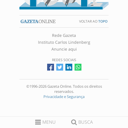
VOLTAR AO
TOPO
Rede Gazeta
Instituto Carlos Lindenberg
Anuncie aqui
REDES SOCIAIS
©1996-2026 Gazeta Online. Todos os direitos
reservados.
Privacidade e Segurança
MENU
BUSCA