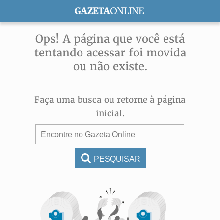
ASSINE
Ops! A página que você está
tentando acessar foi movida
ou não existe.
Faça uma busca ou retorne à página
inicial.
PESQUISAR