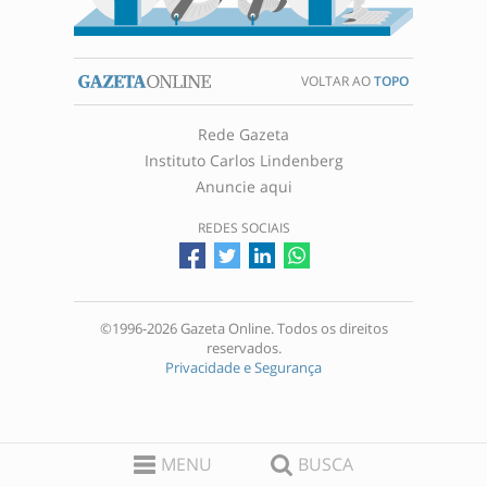
VOLTAR AO
TOPO
Rede Gazeta
Instituto Carlos Lindenberg
Anuncie aqui
REDES SOCIAIS
©1996-2026 Gazeta Online. Todos os direitos
reservados.
Privacidade e Segurança
MENU
BUSCA