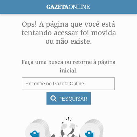
ASSINE
Ops! A página que você está
tentando acessar foi movida
ou não existe.
Faça uma busca ou retorne à página
inicial.
PESQUISAR