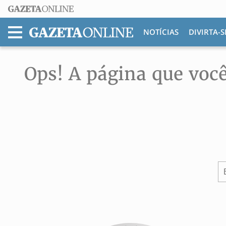
NOTÍCIAS
DIVIRTA-S
MENU
Ops! A página que você