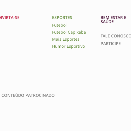
DIVIRTA-SE
ESPORTES
BEM ESTAR E
SAÚDE
Futebol
Futebol Capixaba
FALE CONOSC
Mais Esportes
PARTICIPE
Humor Esportivo
CONTEÚDO PATROCINADO